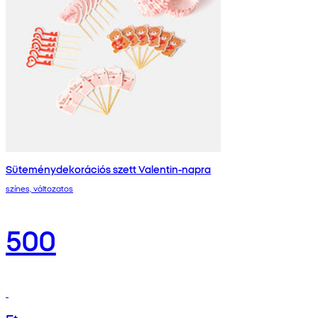
Süteménydekorációs szett Valentin-napra
színes, változatos
500