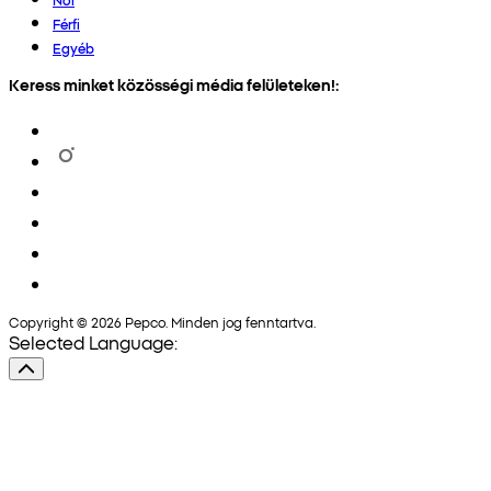
Férfi
Egyéb
Keress minket közösségi média felületeken!:
Copyright © 2026 Pepco. Minden jog fenntartva.
Selected Language: