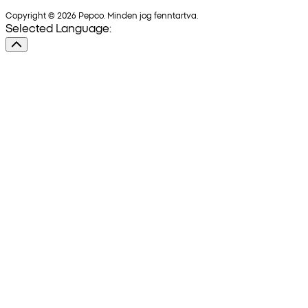
Copyright © 2026 Pepco. Minden jog fenntartva.
Selected Language: