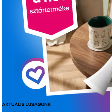
AKTUÁLIS ÚJSÁGUNK