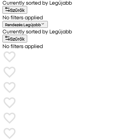
Currently sorted by Legújabb
Szűrők
No filters applied
Rendezés
:
Legújabb
Currently sorted by Legújabb
Szűrők
No filters applied