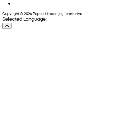
Copyright © 2026 Pepco. Minden jog fenntartva.
Selected Language: