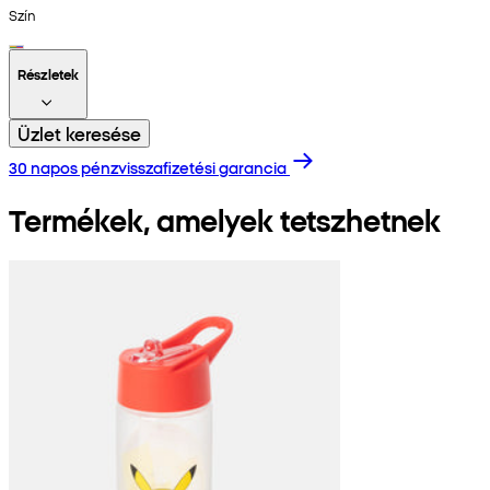
Szín
Részletek
Üzlet keresése
30 napos pénzvisszafizetési garancia
Termékek, amelyek tetszhetnek