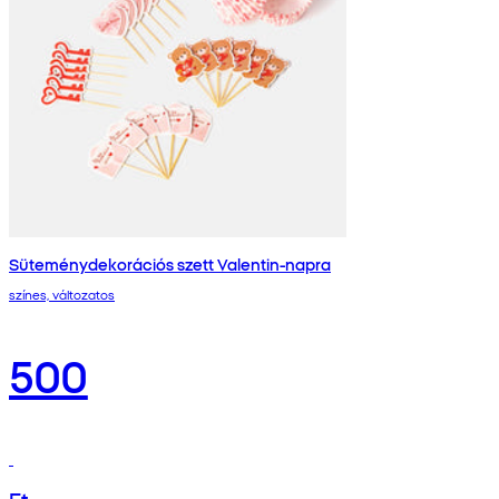
Süteménydekorációs szett Valentin-napra
színes, változatos
500