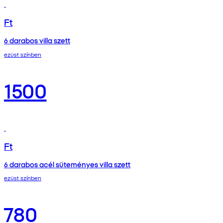
Ft
6 darabos villa szett
ezüst színben
1500
Ft
6 darabos acél süteményes villa szett
ezüst színben
780