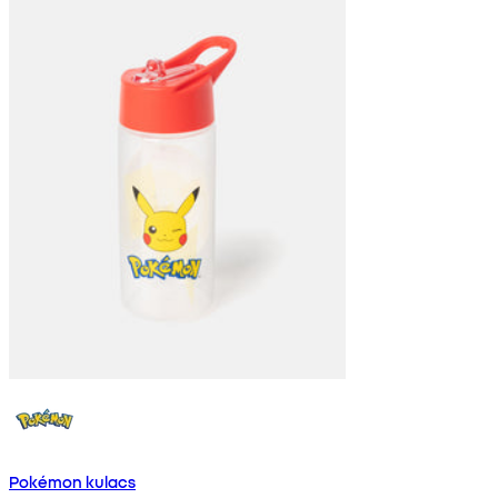
Pokémon kulacs