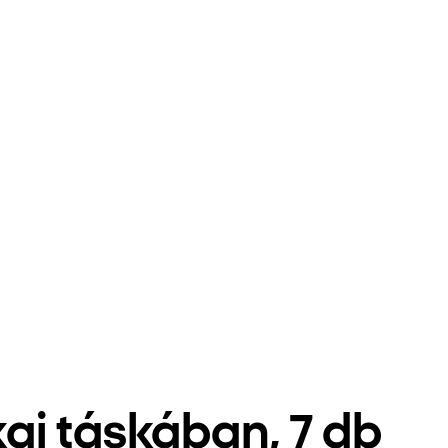
ai táskában, 7 db