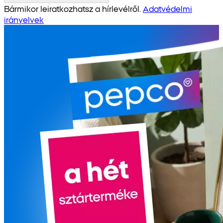
Bármikor leiratkozhatsz a hírlevélről.
Adatvédelmi
irányelvek