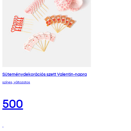
Süteménydekorációs szett Valentin-napra
színes, változatos
500