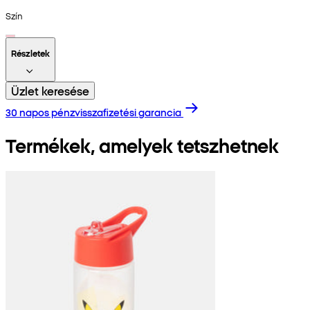
Szín
Részletek
Üzlet keresése
30 napos pénzvisszafizetési garancia
Termékek, amelyek tetszhetnek