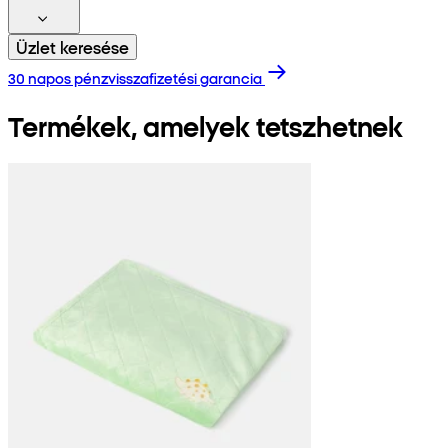
Üzlet keresése
30 napos pénzvisszafizetési garancia
Termékek, amelyek tetszhetnek