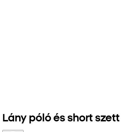
Lány póló és short szett