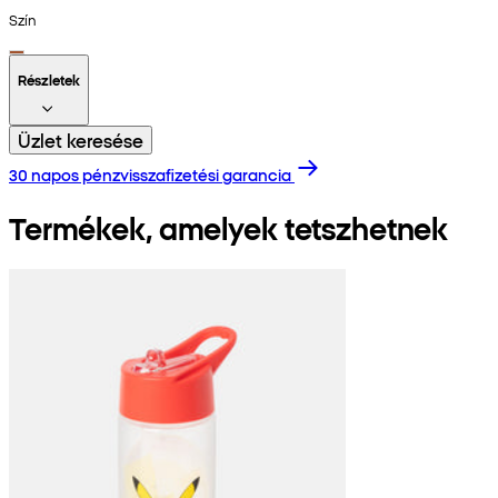
Szín
Részletek
Üzlet keresése
30 napos pénzvisszafizetési garancia
Termékek, amelyek tetszhetnek