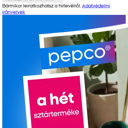
Bármikor leiratkozhatsz a hírlevélről.
Adatvédelmi
irányelvek