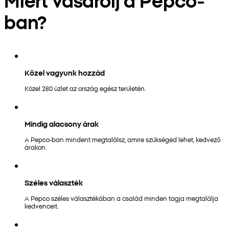
ban?
Közel vagyunk hozzád
Közel 280 üzlet az ország egész területén.
Mindig alacsony árak
A Pepco-ban mindent megtalálsz, amire szükséged lehet, kedvező
árakon.
Széles választék
A Pepco széles választékában a család minden tagja megtalálja
kedvenceit.