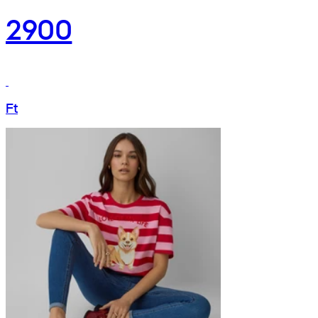
2900
Ft