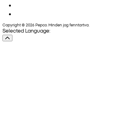
Copyright © 2026 Pepco. Minden jog fenntartva.
Selected Language: