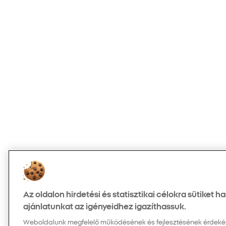
Az oldalon hirdetési és statisztikai célokra sütiket 
ajánlatunkat az igényeidhez igazíthassuk.
Weboldalunk megfelelő működésének és fejlesztésének érdekében