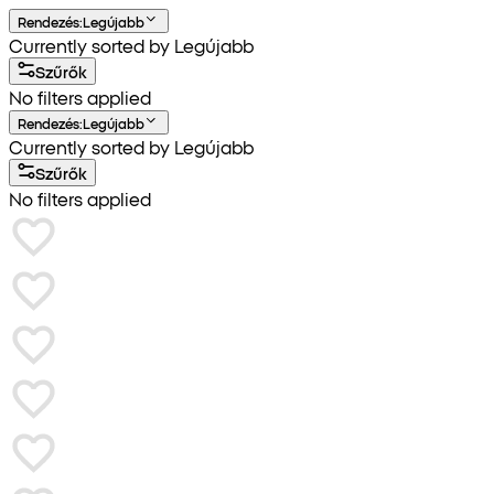
Rendezés
:
Legújabb
Currently sorted by Legújabb
Szűrők
No filters applied
Rendezés
:
Legújabb
Currently sorted by Legújabb
Szűrők
No filters applied