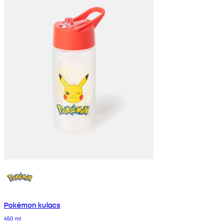
Pokémon kulacs
450 ml