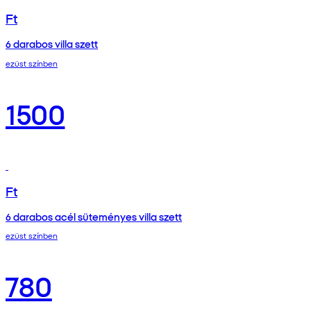
Ft
6 darabos villa szett
ezüst színben
1500
Ft
6 darabos acél süteményes villa szett
ezüst színben
780