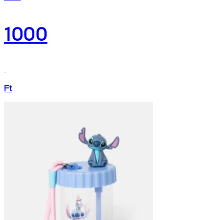
1000
Ft