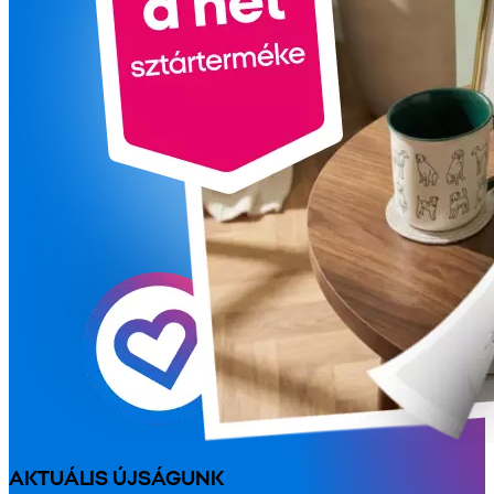
AKTUÁLIS ÚJSÁGUNK