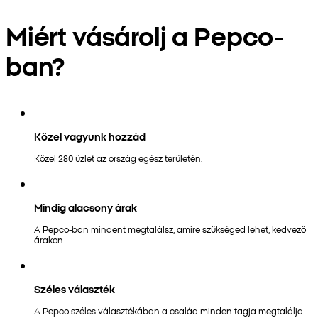
Miért vásárolj a Pepco-
ban?
Közel vagyunk hozzád
Közel 280 üzlet az ország egész területén.
Mindig alacsony árak
A Pepco-ban mindent megtalálsz, amire szükséged lehet, kedvező
árakon.
Széles választék
A Pepco széles választékában a család minden tagja megtalálja