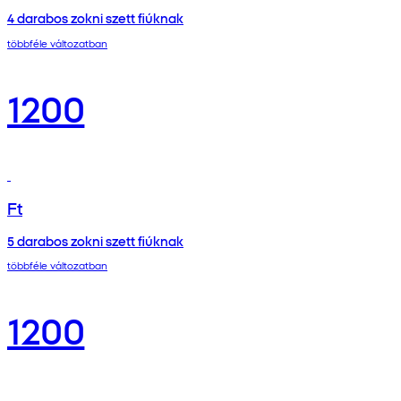
4 darabos zokni szett fiúknak
többféle változatban
1200
Ft
5 darabos zokni szett fiúknak
többféle változatban
1200