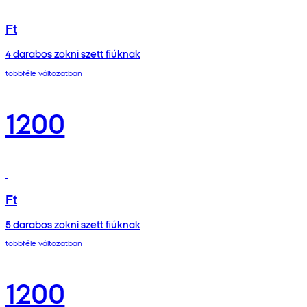
Ft
4 darabos zokni szett fiúknak
többféle változatban
1200
Ft
5 darabos zokni szett fiúknak
többféle változatban
1200