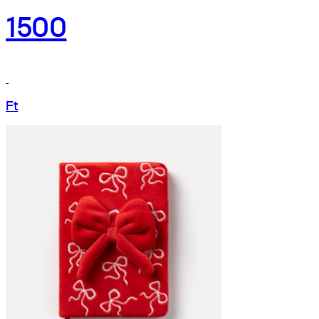
1500
Ft