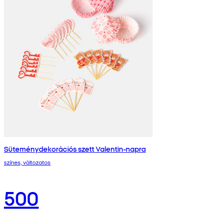
Süteménydekorációs szett Valentin-napra
színes, változatos
500