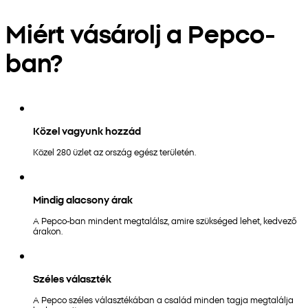
Miért vásárolj a Pepco-
ban?
Közel vagyunk hozzád
Közel 280 üzlet az ország egész területén.
Mindig alacsony árak
A Pepco-ban mindent megtalálsz, amire szükséged lehet, kedvező
árakon.
Széles választék
A Pepco széles választékában a család minden tagja megtalálja