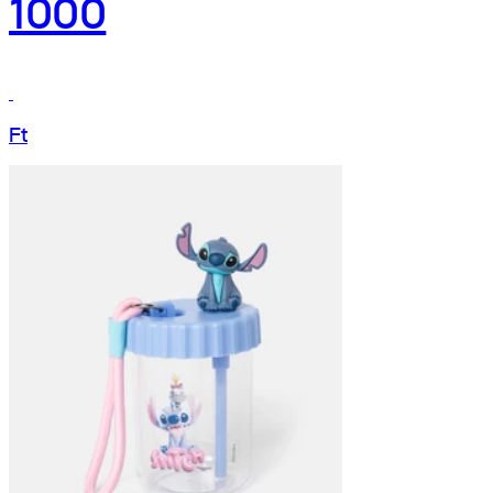
1000
Ft