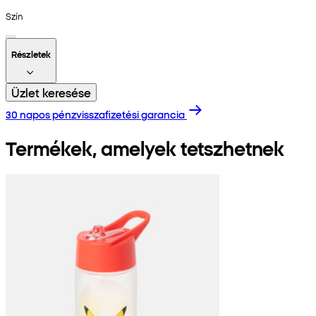
Szín
Részletek
Üzlet keresése
30 napos pénzvisszafizetési garancia
Termékek, amelyek tetszhetnek