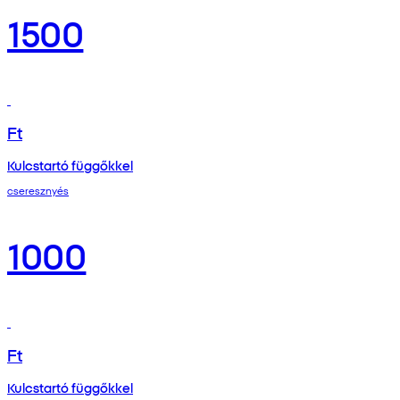
1500
Ft
Kulcstartó függőkkel
cseresznyés
1000
Ft
Kulcstartó függőkkel