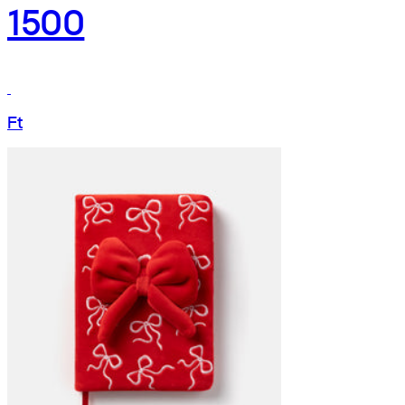
1500
Ft