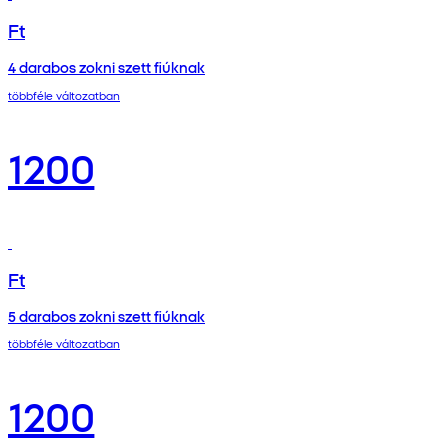
Ft
4 darabos zokni szett fiúknak
többféle változatban
1200
Ft
5 darabos zokni szett fiúknak
többféle változatban
1200