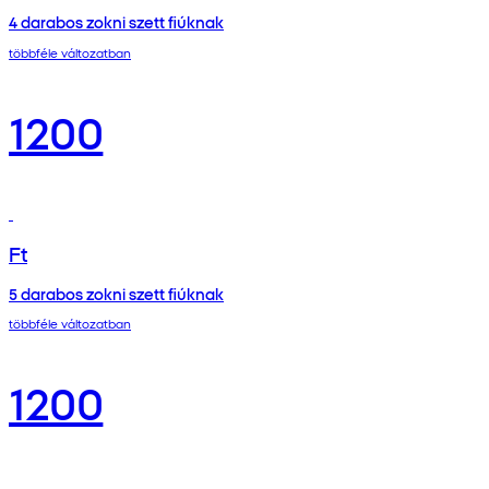
4 darabos zokni szett fiúknak
többféle változatban
1200
Ft
5 darabos zokni szett fiúknak
többféle változatban
1200