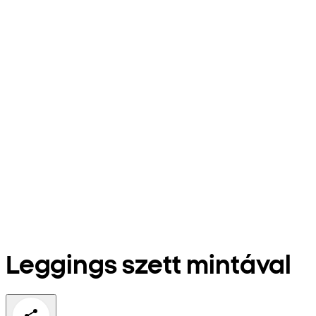
Leggings szett mintával