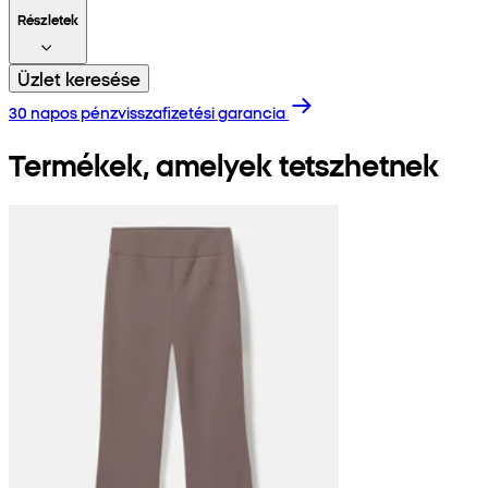
Részletek
Üzlet keresése
30 napos pénzvisszafizetési garancia
Termékek, amelyek tetszhetnek