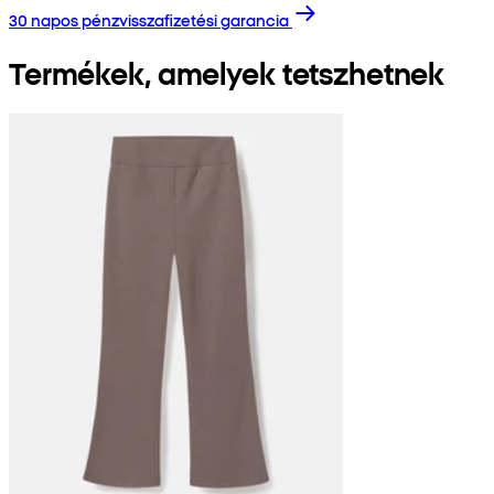
30 napos pénzvisszafizetési garancia
Termékek, amelyek tetszhetnek