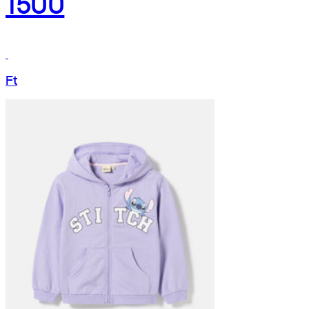
1500
Ft