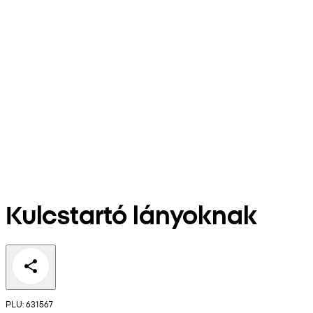
Kulcstartó lányoknak
PLU: 631567