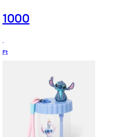
1000
Ft