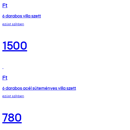
Ft
6 darabos villa szett
ezüst színben
1500
Ft
6 darabos acél süteményes villa szett
ezüst színben
780