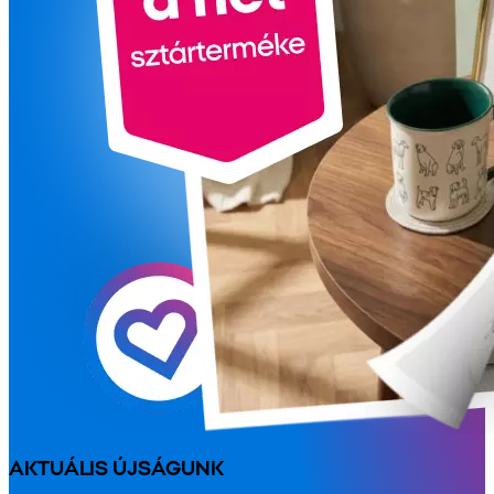
AKTUÁLIS ÚJSÁGUNK