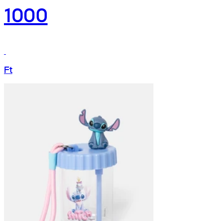
1000
Ft