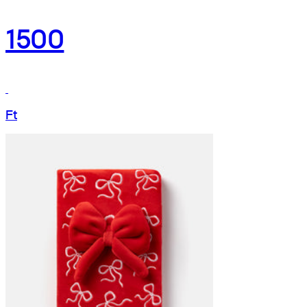
1500
Ft