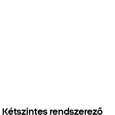
Kétszintes rendszerező