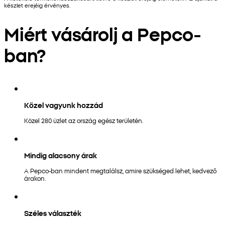
készlet erejéig érvényes.
Miért vásárolj a Pepco-
ban?
Közel vagyunk hozzád
Közel 280 üzlet az ország egész területén.
Mindig alacsony árak
A Pepco-ban mindent megtalálsz, amire szükséged lehet, kedvező
árakon.
Széles választék