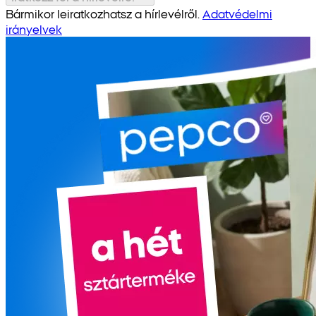
Bármikor leiratkozhatsz a hírlevélről.
Adatvédelmi
irányelvek