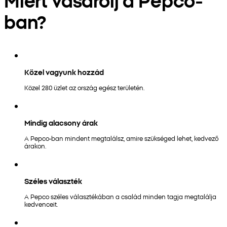
ban?
Közel vagyunk hozzád
Közel 280 üzlet az ország egész területén.
Mindig alacsony árak
A Pepco-ban mindent megtalálsz, amire szükséged lehet, kedvező
árakon.
Széles választék
A Pepco széles választékában a család minden tagja megtalálja
kedvenceit.