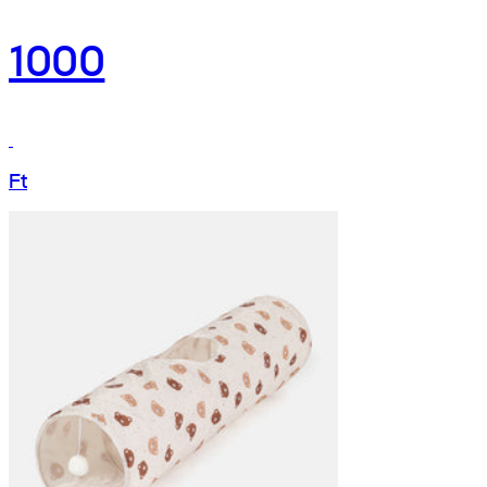
1000
Ft