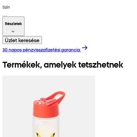
Szín
Részletek
Üzlet keresése
30 napos pénzvisszafizetési garancia
Termékek, amelyek tetszhetnek