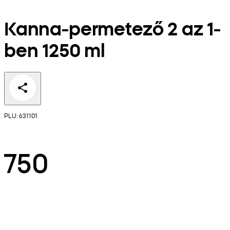
Kanna-permetező 2 az 1-
ben 1250 ml
PLU: 631101
750