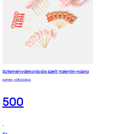
Süteménydekorációs szett Valentin-napra
színes, változatos
500