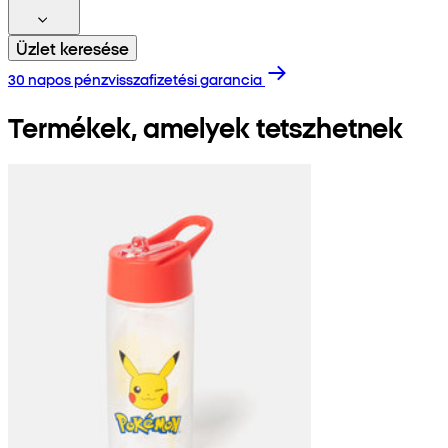
Üzlet keresése
30 napos pénzvisszafizetési garancia
Termékek, amelyek tetszhetnek