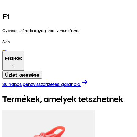
Ft
Gyorsan száradó agyag kreatív munkákhoz.
Szín
Részletek
Üzlet keresése
30 napos pénzvisszafizetési garancia
Termékek, amelyek tetszhetnek