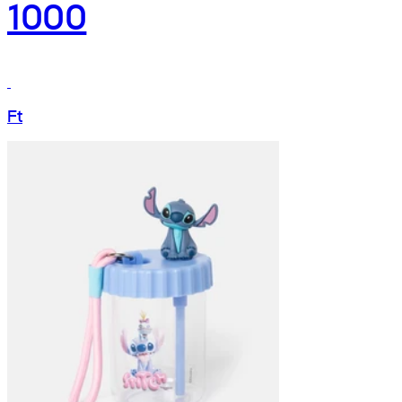
1000
Ft