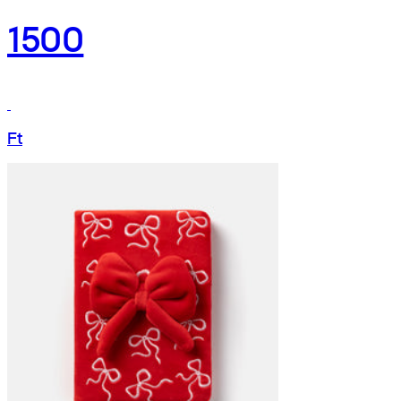
1500
Ft