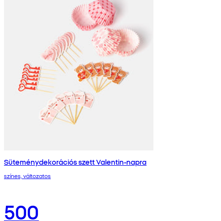
Süteménydekorációs szett Valentin-napra
színes, változatos
500