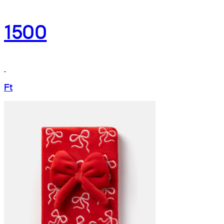
1500
Ft