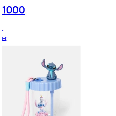
1000
Ft