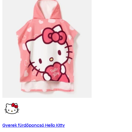
Gyerek fürdőponcsó Hello Kitty