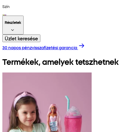
Szín
Részletek
Üzlet keresése
30 napos pénzvisszafizetési garancia
Termékek, amelyek tetszhetnek