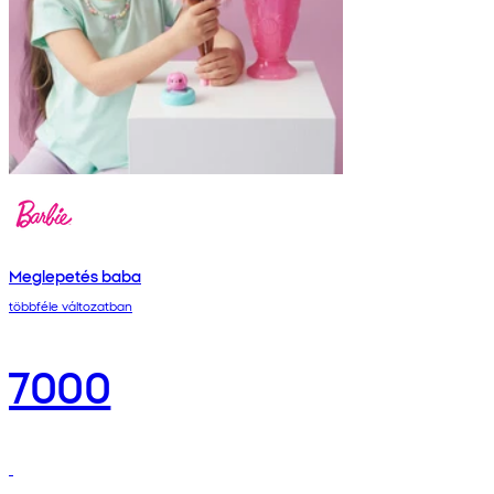
Meglepetés baba
többféle változatban
7000