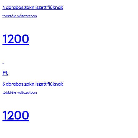
4 darabos zokni szett fiúknak
többféle változatban
1200
Ft
5 darabos zokni szett fiúknak
többféle változatban
1200