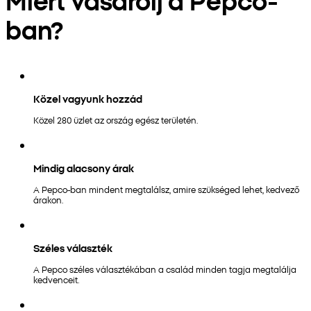
ban?
Közel vagyunk hozzád
Közel 280 üzlet az ország egész területén.
Mindig alacsony árak
A Pepco-ban mindent megtalálsz, amire szükséged lehet, kedvező
árakon.
Széles választék
A Pepco széles választékában a család minden tagja megtalálja
kedvenceit.