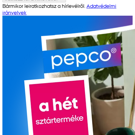
Bármikor leiratkozhatsz a hírlevélről.
Adatvédelmi
irányelvek