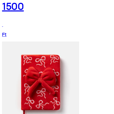
1500
Ft