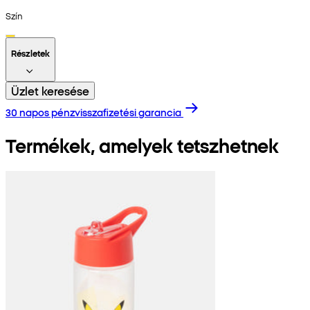
Szín
Részletek
Üzlet keresése
30 napos pénzvisszafizetési garancia
Termékek, amelyek tetszhetnek