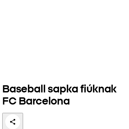
Baseball sapka fiúknak
FC Barcelona