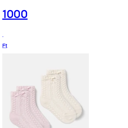
1000
Ft