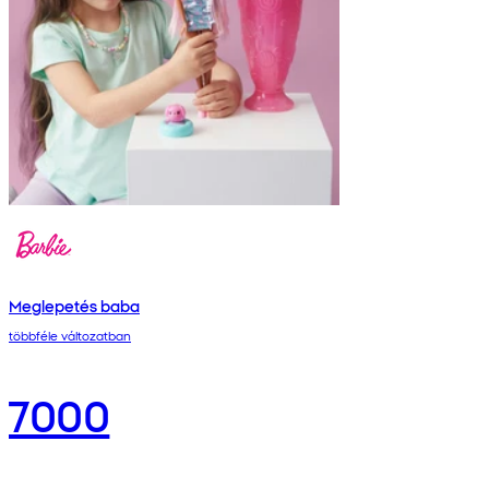
Meglepetés baba
többféle változatban
7000