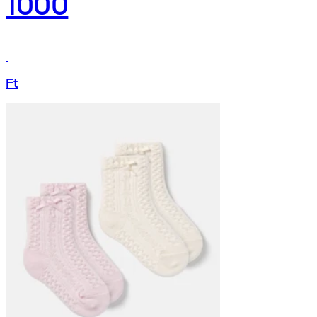
1000
Ft