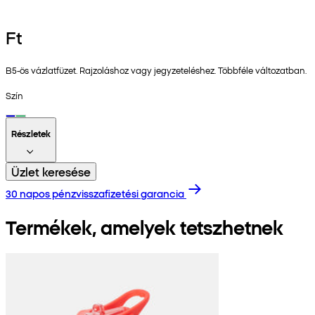
Ft
B5-ös vázlatfüzet. Rajzoláshoz vagy jegyzeteléshez. Többféle változatban.
Szín
Részletek
Üzlet keresése
30 napos pénzvisszafizetési garancia
Termékek, amelyek tetszhetnek