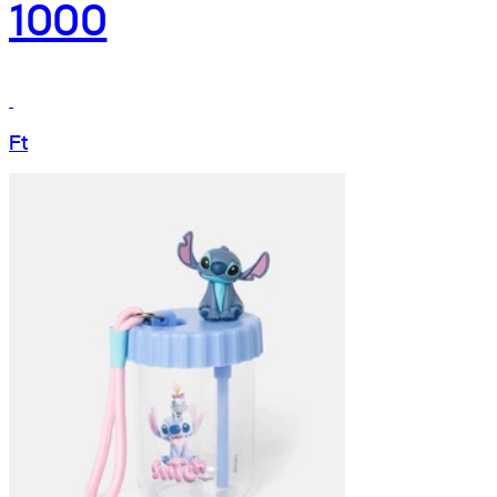
1000
Ft