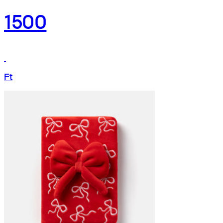
1500
Ft