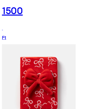
1500
Ft